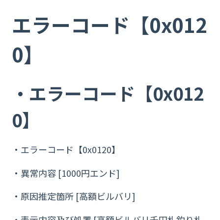
エラーコード【0x012
0】
・エラーコード【0x012
0】
・エラーコード【0x0120】
・異常内容 [1000円エンド]
・原因推定箇所 [高額ビルバリ]
・表示内容及び処置 [高額ビルバリ千円札釣り札