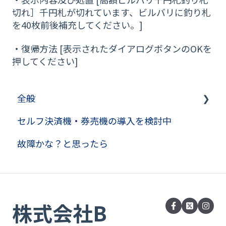
切れ］千円札が切れています、ビルバリに釣り札
を40枚前後補充してください。]
・復帰方法 [表示されたダイアログボタンのOKを
押してください]
全般
セルフ決済機・券売機の導入を検討中
券売機コラム
故障かな？と思ったら
株式会社B