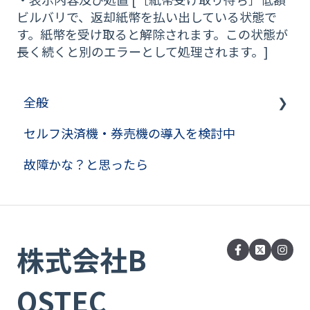
ビルバリで、返却紙幣を払い出している状態で
す。紙幣を受け取ると解除されます。この状態が
長く続くと別のエラーとして処理されます。]
全般
セルフ決済機・券売機の導入を検討中
券売機コラム
故障かな？と思ったら
株式会社B
OSTEC