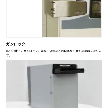
ガンロック
防犯力強化にガンロック。盗難・破壊などの自体から大切な機器を守りま
す。