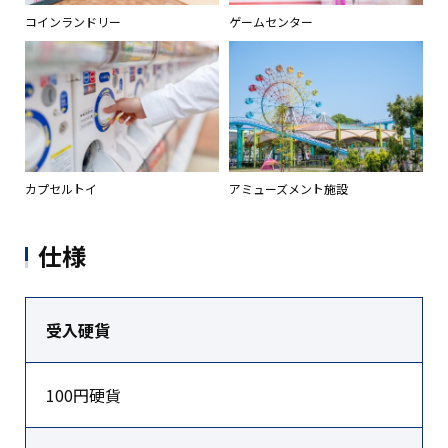
コインランドリー
ゲームセンター
カプセルトイ
アミューズメント施設
仕様
受入硬貨
100円硬貨