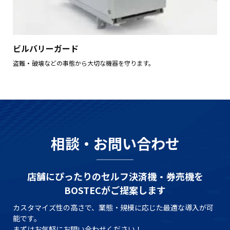
ビルバリーガード
盗難・破壊などの事態から大切な機器を守ります。
相談・お問い合わせ
店舗にぴったりのセルフ決済機・券売機を
BOSTECがご提案します
カスタマイズ性の高さで、業態・規模に応じた最適な導入が可
能です。
まずはお気軽にお問い合わせください！