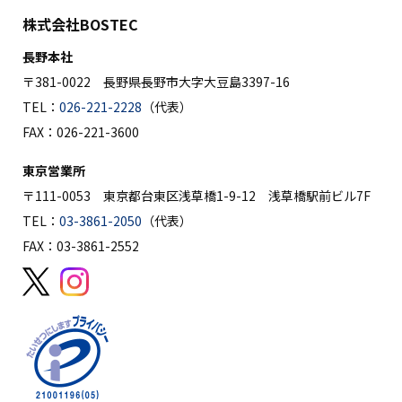
株式会社BOSTEC
長野本社
〒381-0022 長野県長野市大字大豆島3397-16
TEL：
026-221-2228
（代表）
FAX：026-221-3600
東京営業所
〒111-0053 東京都台東区浅草橋1-9-12 浅草橋駅前ビル7F
TEL：
03-3861-2050
（代表）
FAX：03-3861-2552