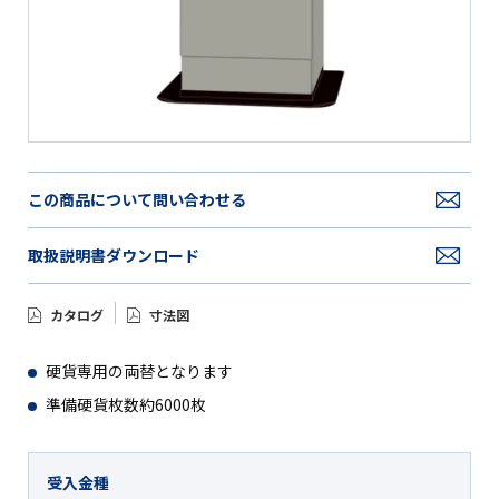
この商品について問い合わせる
取扱説明書ダウンロード
カタログ
寸法図
硬貨専用の両替となります
準備硬貨枚数約6000枚
受入金種