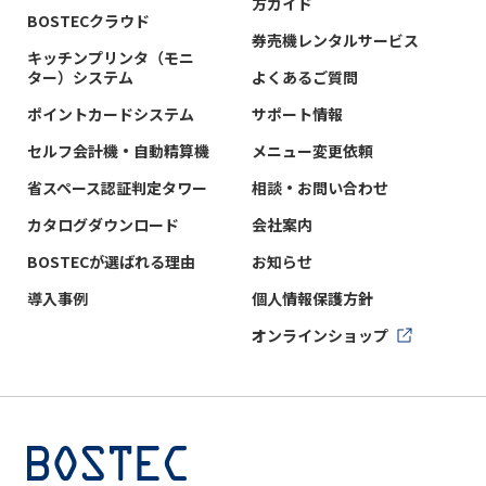
方ガイド
BOSTECクラウド
券売機レンタルサービス
キッチンプリンタ（モニ
ター）システム
よくあるご質問
ポイントカードシステム
サポート情報
セルフ会計機・自動精算機
メニュー変更依頼
省スペース認証判定タワー
相談・お問い合わせ
カタログダウンロード
会社案内
BOSTECが選ばれる理由
お知らせ
導入事例
個人情報保護方針
オンラインショップ