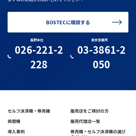
BOSTECに相談する
長野本社
東京営業所
026-221-2
03-3861-2
228
050
セルフ決済機・券売機
販売店をご検討の方
両替機
販売代理店一覧
導入事例
券売機・セルフ決済機の選び