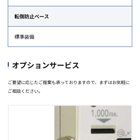
転倒防止ベース
標準装備
オプションサービス
ご要望に応じたご提案も承っておりますので、まずはお気軽に
ご相談ください。